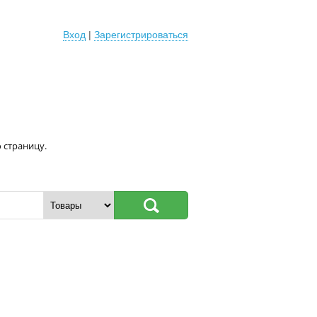
Вход
|
Зарегистрироваться
 страницу.